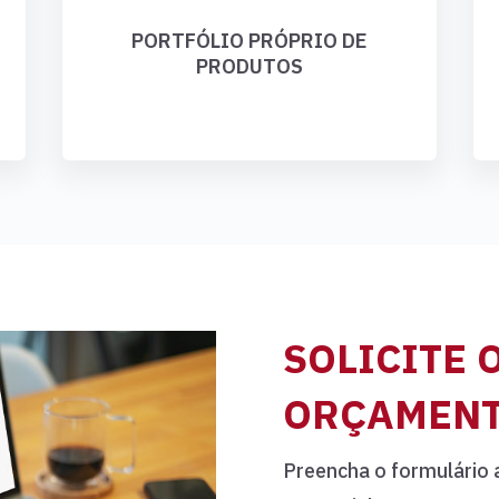
PORTFÓLIO PRÓPRIO DE
PRODUTOS
SOLICITE 
ORÇAMEN
Preencha o formulário 