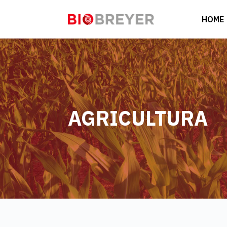
HOME
AGRICULTURA