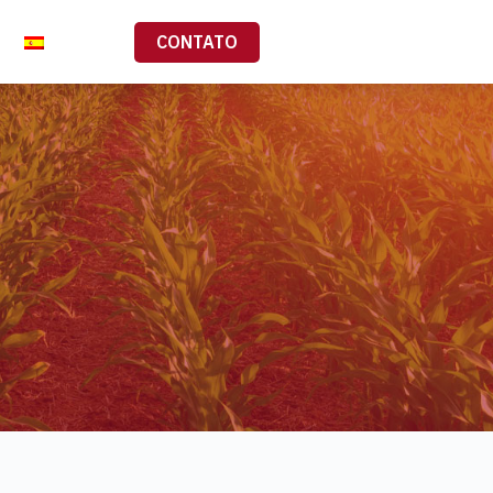
CONTATO