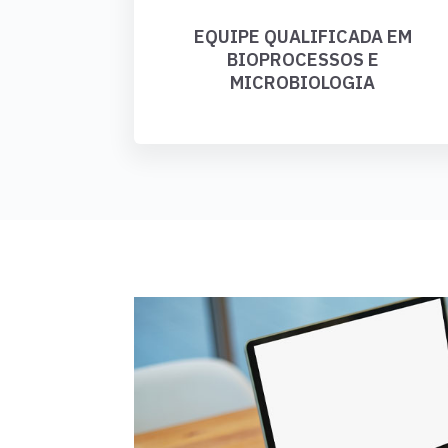
EQUIPE QUALIFICADA EM
BIOPROCESSOS E
MICROBIOLOGIA