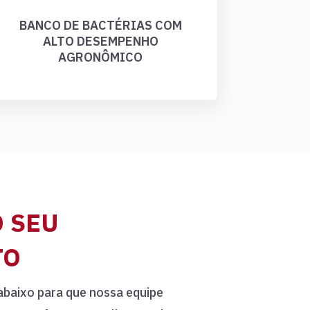
BANCO DE BACTÉRIAS COM
ALTO DESEMPENHO
AGRONÔMICO
O SEU
TO
abaixo para que nossa equipe