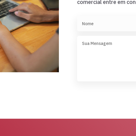
comercial entre em con