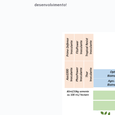
desenvolvimento!