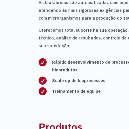
As biofábricas são automatizadas com equi
atendendo às mais rigorosas exigências pa
com microrganismos para a produção do se
Oferecemos total suporte na sua operação,
técnico, análise de resultados, controle de
sua satisfação.

Rápido desenvolvimento de process
bioprodutos

Scale up de bioprocessos

Treinamento de equipe
Produtos