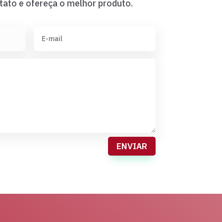
tato e ofereça o melhor produto.
ENVIAR