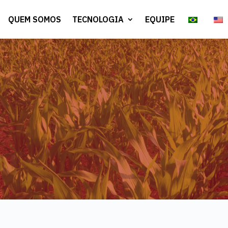
QUEM SOMOS
TECNOLOGIA
EQUIPE