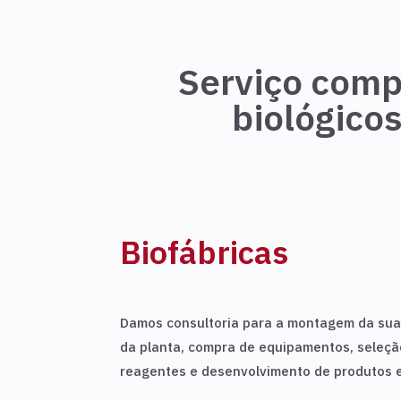
Serviço comp
biológico
Biofábricas
Damos consultoria para a montagem da sua 
da planta, compra de equipamentos, seleçã
reagentes e desenvolvimento de produtos e