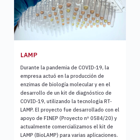
LAMP
Durante la pandemia de COVID-19, la
empresa actuó en la producción de
enzimas de biología molecular y en el
desarrollo de un kit de diagnóstico de
COVID-19, utilizando la tecnología RT-
LAMP. El proyecto fue desarrollado con el
apoyo de FINEP (Proyecto nº 0584/20) y
actualmente comercializamos el kit de
LAMP (BioLAMP) para varias aplicaciones.