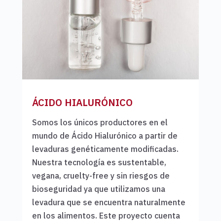
ÁCIDO HIALURÓNICO
Somos los únicos productores en el
mundo de Ácido Hialurónico a partir de
levaduras genéticamente modificadas.
Nuestra tecnología es sustentable,
vegana, cruelty-free y sin riesgos de
bioseguridad ya que utilizamos una
levadura que se encuentra naturalmente
en los alimentos. Este proyecto cuenta