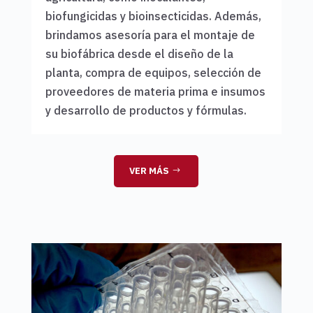
biofungicidas y bioinsecticidas. Además,
brindamos asesoría para el montaje de
su biofábrica desde el diseño de la
planta, compra de equipos, selección de
proveedores de materia prima e insumos
y desarrollo de productos y fórmulas.
VER MÁS