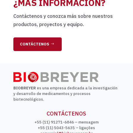
¿MÁS INFORMACIÓN?
Contáctenos y conozca más sobre nuestros
productos, proyectos y equipo.
CONTÁCTENOS
BIOBREYER
es una empresa dedicada a la investigación
y desarrollo de medicamentos y procesos
biotecnológicos.
CONTÁCTENOS
+55 (11) 91271-6846 – mensagem
+55 (11) 5043-5635 – ligações