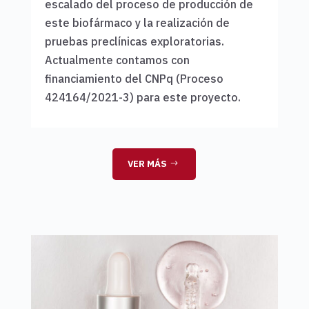
escalado del proceso de producción de
este biofármaco y la realización de
pruebas preclínicas exploratorias.
Actualmente contamos con
financiamiento del CNPq (Proceso
424164/2021-3) para este proyecto.
VER MÁS