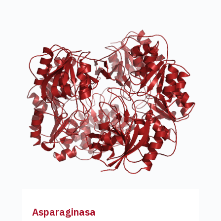
Asparaginasa