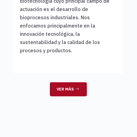
biotecnología cuyo principal campo de
actuación es el desarrollo de
bioprocesos industriales. Nos
enfocamos principalmente en la
innovación tecnológica, la
sustentabilidad y la calidad de los
procesos y productos.
VER MÁS