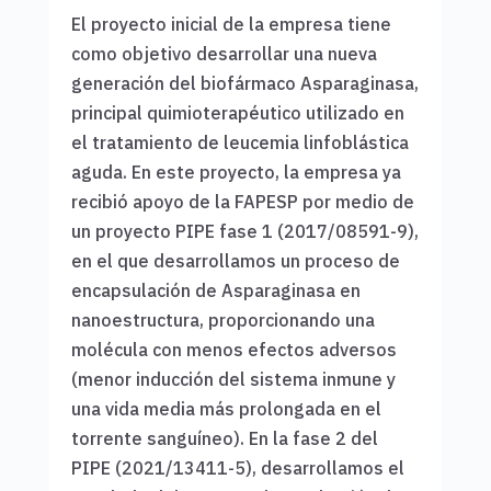
El proyecto inicial de la empresa tiene
como objetivo desarrollar una nueva
generación del biofármaco Asparaginasa,
principal quimioterapéutico utilizado en
el tratamiento de leucemia linfoblástica
aguda. En este proyecto, la empresa ya
recibió apoyo de la FAPESP por medio de
un proyecto PIPE fase 1 (2017/08591-9),
en el que desarrollamos un proceso de
encapsulación de Asparaginasa en
nanoestructura, proporcionando una
molécula con menos efectos adversos
(menor inducción del sistema inmune y
una vida media más prolongada en el
torrente sanguíneo). En la fase 2 del
PIPE (2021/13411-5), desarrollamos el