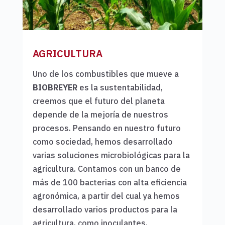
AGRICULTURA
Uno de los combustibles que mueve a
BIOBREYER
es la sustentabilidad,
creemos que el futuro del planeta
depende de la mejoría de nuestros
procesos. Pensando en nuestro futuro
como sociedad, hemos desarrollado
varias soluciones microbiológicas para la
agricultura. Contamos con un banco de
más de 100 bacterias con alta eficiencia
agronómica, a partir del cual ya hemos
desarrollado varios productos para la
agricultura, como inoculantes,