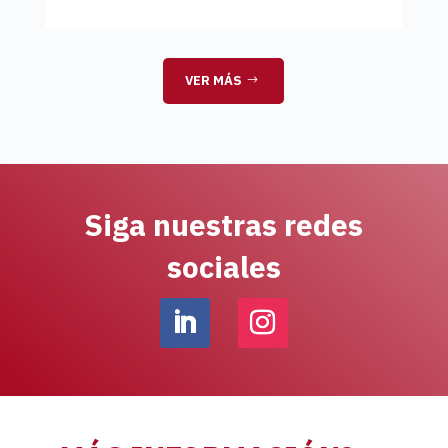
VER MÁS
Siga nuestras redes
sociales