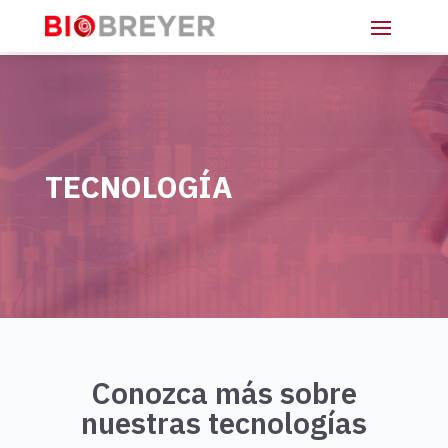
TECNOLOGÍA
Conozca más sobre
nuestras tecnologías