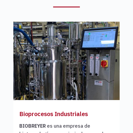
Bioprocesos Industriales
BIOBREYER
es una empresa de